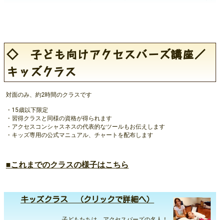
◇ 子ども向けアクセスバーズ講座／
キッズクラス
対面のみ、約2時間のクラスです
・15歳以下限定
・習得クラスと同様の資格が得られます
・アクセスコンシャスネスの代表的なツールもお伝えします
・キッズ専用の公式マニュアル、チャートを配布します
■これまでのクラスの様子はこちら
キッズクラス （クリックで詳細へ）
子どもたちは、アクセスバーズの名人！