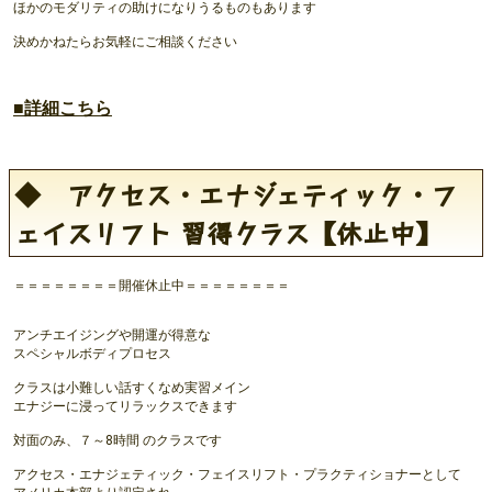
ほかのモダリティの助けになりうるものもあります
決めかねたらお気軽にご相談ください
■詳細こちら
◆ アクセス・エナジェティック・フ
ェイスリフト 習得クラス【休止中】
＝＝＝＝＝＝＝＝開催休止中＝＝＝＝＝＝＝＝
アンチエイジングや開運が得意な
スペシャルボディプロセス
クラスは小難しい話すくなめ実習メイン
エナジーに浸ってリラックスできます
対面のみ、７～8時間 のクラスです
アクセス・エナジェティック・フェイスリフト・プラクティショナーとして