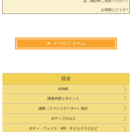
話（通話料ご負担ください）
お気軽にどうぞ！
メールフォーム
目次
HOME
講座内容とポイント
講師（ファシリテーター）紹介
ボディプロセス
ボディ・フェイス・WS・子どもクラスなど