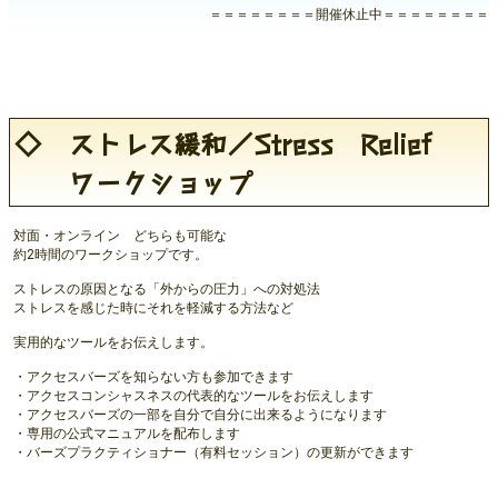
＝＝＝＝＝＝＝＝開催休止中＝＝＝＝＝＝＝＝
◇ ストレス緩和／Stress Relief
ワークショップ
対面・オンライン どちらも可能な
約2時間のワークショップです。
ストレスの原因となる「外からの圧力」への対処法
ストレスを感じた時にそれを軽減する方法など
実用的なツールをお伝えします。
・アクセスバーズを知らない方も参加できます
・アクセスコンシャスネスの代表的なツールをお伝えします
・アクセスバーズの一部を自分で自分に出来るようになります
・専用の公式マニュアルを配布します
・バーズプラクティショナー（有料セッション）の更新ができます