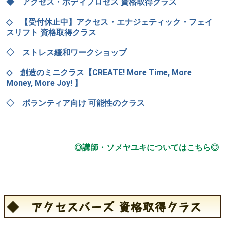
◆ アクセス・ボディプロセス 資格取得クラス
◇ 【受付休止中】アクセス・エナジェティック・フェイ
スリフト 資格取得クラス
◇ ストレス緩和ワークショップ
◇ 創造のミニクラス【CREATE! More Time, More
Money, More Joy! 】
◇ ボランティア向け 可能性のクラス
◎講師・ソメヤユキについてはこちら◎
◆ アクセスバーズ 資格取得クラス