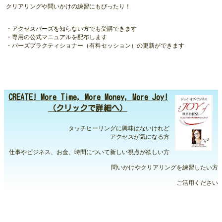
クリアリングや問いかけの練習にもぴったり！
・アクセスバーズを知らない方でも受講できます
・専用の公式マニュアルを配布します
・バーズプラクティショナー（有料セッション）の更新ができます
CREATE! More Time, More Money, More Joy!
（クリックで詳細へ）
タッチヒーリングに興味はないけれど
アクセスが気になる方
仕事やビジネス、お金、時間について新しい視点が欲しい方
問いかけやクリアリングを練習したい方
ご活用ください