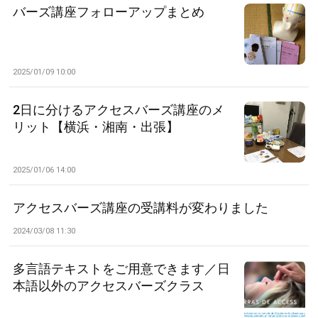
バーズ講座フォローアップまとめ
2025/01/09 10:00
2日に分けるアクセスバーズ講座のメ
リット【横浜・湘南・出張】
2025/01/06 14:00
アクセスバーズ講座の受講料が変わりました
2024/03/08 11:30
多言語テキストをご用意できます／日
本語以外のアクセスバーズクラス