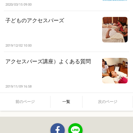
2020/03/15 09:00
子どものアクセスバーズ
2019/12/02 10:00
アクセスバーズ講座）よくある質問
2019/11/09 16:58
前のページ
一覧
次のページ