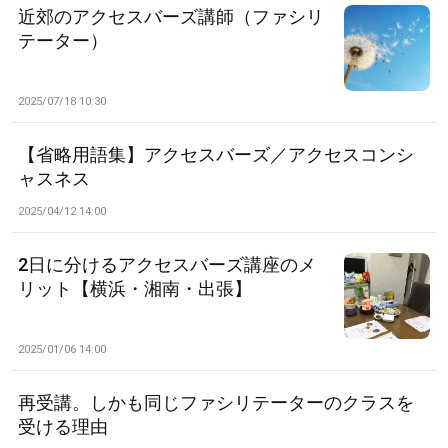
近郊のアクセスバーズ講師（ファシリ
テーター）
2025/07/18 10:30
【省略用語集】アクセスバーズ／アクセスコンシ
ャスネス
2025/04/12 14:00
2日に分けるアクセスバーズ講座のメ
リット【横浜・湘南・出張】
2025/01/06 14:00
再受講。しかも同じファシリテーターのクラスを
受ける理由