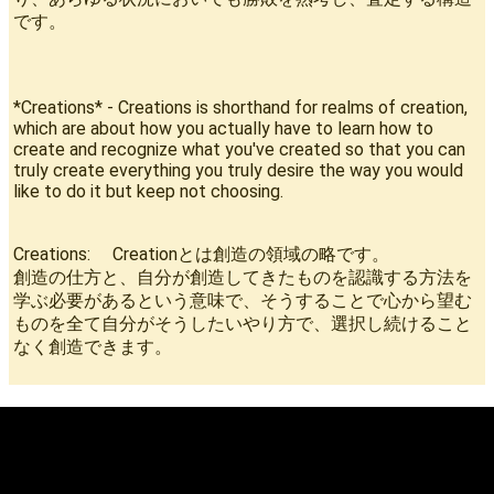
です。
*Creations* - Creations is shorthand for realms of creation,
which are about how you actually have to learn how to
create and recognize what you've created so that you can
truly create everything you truly desire the way you would
like to do it but keep not choosing.
Creations: Creationとは創造の領域の略です。
創造の仕方と、自分が創造してきたものを認識する方法を
学ぶ必要があるという意味で、そうすることで心から望む
ものを全て自分がそうしたいやり方で、選択し続けること
なく創造できます。