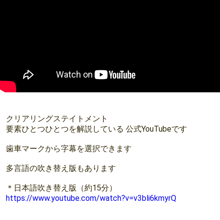
クリアリングステイトメント
要素ひとつひとつを解説している 公式YouTubeです
歯車マークから字幕を選択できます
多言語の吹き替え版もあります
＊日本語吹き替え版（約15分）
https://www.youtube.com/watch?v=v3bli6kmyrQ